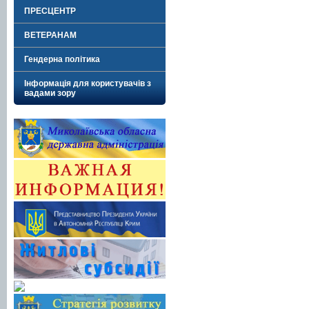
ПРЕСЦЕНТР
ВЕТЕРАНАМ
Гендерна політика
Інформація для користувачів з
вадами зору