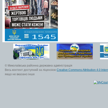
© Миколаївська районна державна адміністрація
Весь контент доступний за ліцензією
Creative Commons Attribution 4.0 Inter
якщо не вказано інше