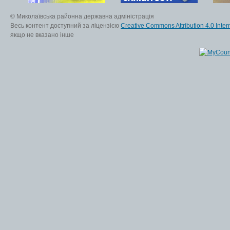
© Миколаївська районна державна адміністрація
Весь контент доступний за ліцензією
Creative Commons Attribution 4.0 Inter
якщо не вказано інше