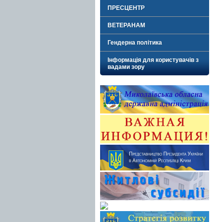
ПРЕСЦЕНТР
ВЕТЕРАНАМ
Гендерна політика
Інформація для користувачів з
вадами зору