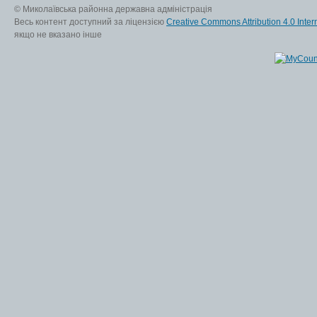
© Миколаївська районна державна адміністрація
Весь контент доступний за ліцензією
Creative Commons Attribution 4.0 Inter
якщо не вказано інше