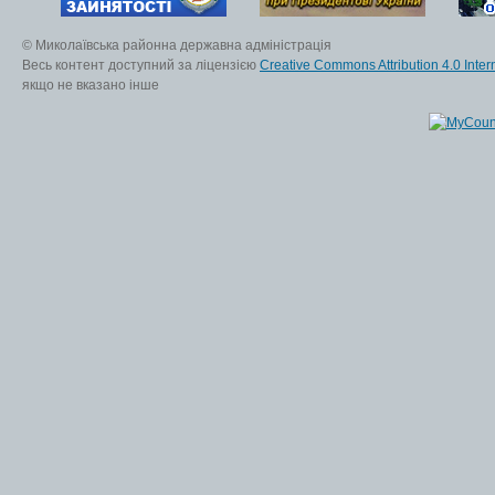
© Миколаївська районна державна адміністрація
Весь контент доступний за ліцензією
Creative Commons Attribution 4.0 Inter
якщо не вказано інше