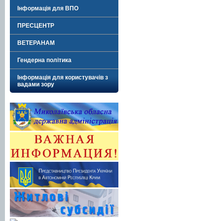
Інформація для ВПО
ПРЕСЦЕНТР
ВЕТЕРАНАМ
Гендерна політика
Інформація для користувачів з
вадами зору