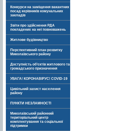
Конкурси на заміщення вакантних
посад керівників комунальних
закладів
Звіти про здійснення РДА
покладених на неї повноважень
Житлове будівництво
Перспективний план розвитку
Миколаївського району
Доступність об’єктів житлового та
громадського призначення
УВАГА! КОРОНАВІРУС! COVID-19
Цивільний захист населення
району
ПУНКТИ НЕЗЛАМНОСТІ
Миколаївський районний
територіальний центр
комплектування та соціальної
підтримки