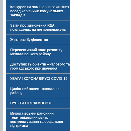
Конкурси на заміщення вакантних
посад керівників комунальних
закладів
Звіти про здійснення РДА
покладених на неї повноважень
Житлове будівництво
Перспективний план розвитку
Миколаївського району
Доступність об’єктів житлового та
громадського призначення
УВАГА! КОРОНАВІРУС! COVID-19
Цивільний захист населення
району
ПУНКТИ НЕЗЛАМНОСТІ
Миколаївський районний
територіальний центр
комплектування та соціальної
підтримки