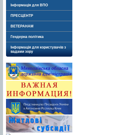
Інформація для ВПО
ПРЕСЦЕНТР
ВЕТЕРАНАМ
Гендерна політика
Інформація для користувачів з
вадами зору