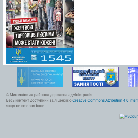
© Миколаївська районна державна адміністрація
Весь контент доступний за ліцензією
Creative Commons Attribution 4.0 Inter
якщо не вказано інше