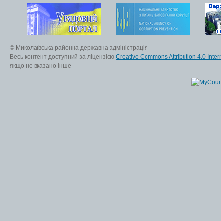
© Миколаївська районна державна адміністрація
Весь контент доступний за ліцензією
Creative Commons Attribution 4.0 Inter
якщо не вказано інше