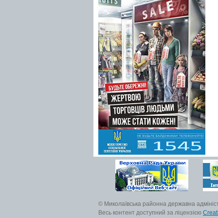
© Миколаївська районна державна адмініс
Весь контент доступний за ліцензією
Creat