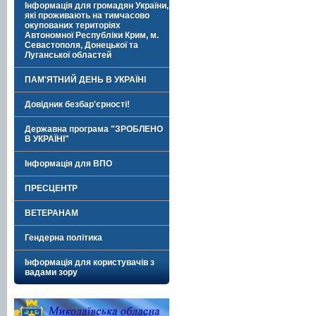
Інформація для громадян України,
які проживають на тимчасово
окупованих територіях
Автономної Республіки Крим, м.
Севастополя, Донецької та
Луганської областей
ПАМ'ЯТНИЙ ДЕНЬ В УКРАЇНІ
Довідник безбар'єрності!
Державна програма "ЗРОБЛЕНО
В УКРАЇНІ"
Інформація для ВПО
ПРЕСЦЕНТР
ВЕТЕРАНАМ
Гендерна політика
Інформація для користувачів з
вадами зору