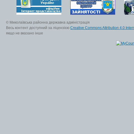
© Миколаївська районна державна адміністрація
Весь контент доступний за ліцензією
Creative Commons Attribution 4.0 Inter
якщо не вказано інше