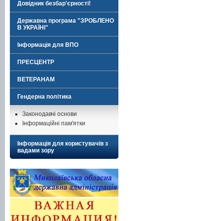
Довідник безбар'єрності!
Державна програма "ЗРОБЛЕНО
В УКРАЇНІ"
Інформація для ВПО
ПРЕСЦЕНТР
ВЕТЕРАНАМ
Гендерна політика
Законодавчі основи
Інформаційні пам'ятки
Інформація для користувачів з
вадами зору