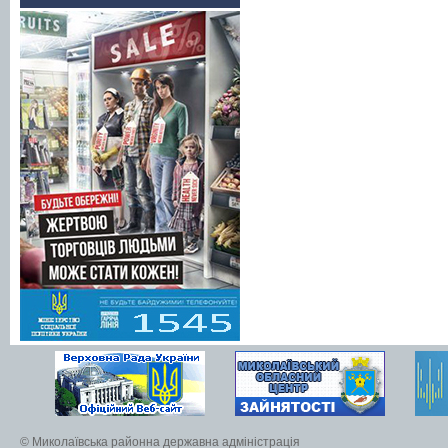
© Миколаївська районна державна адміністрація