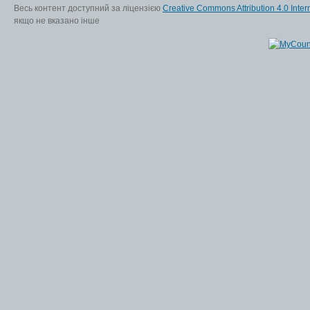
Весь контент доступний за ліцензією
Creative Commons Attribution 4.0 Inter
якщо не вказано інше