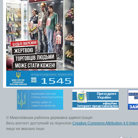
© Миколаївська районна державна адміністрація
Весь контент доступний за ліцензією
Creative Commons Attribution 4.0 Inter
якщо не вказано інше