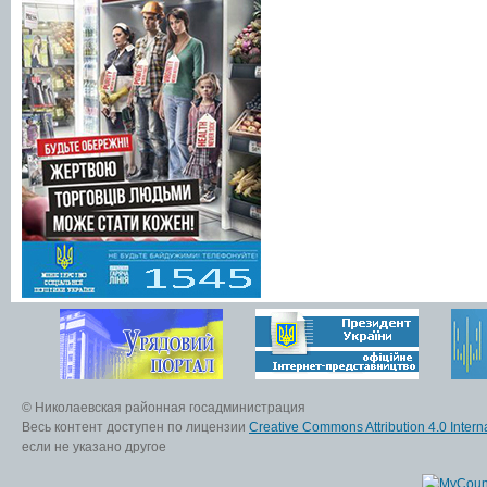
© Николаевская районная госадминистрация
Весь контент доступен по лицензии
Creative Commons Attribution 4.0 Interna
если не указано другое