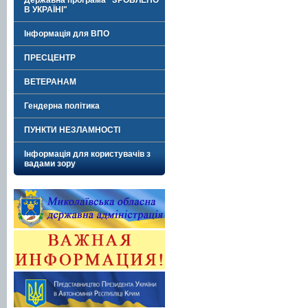
Державна програма "ЗРОБЛЕНО
В УКРАЇНІ"
Інформація для ВПО
ПРЕСЦЕНТР
ВЕТЕРАНАМ
Гендерна політика
ПУНКТИ НЕЗЛАМНОСТІ
Інформація для користувачів з
вадами зору