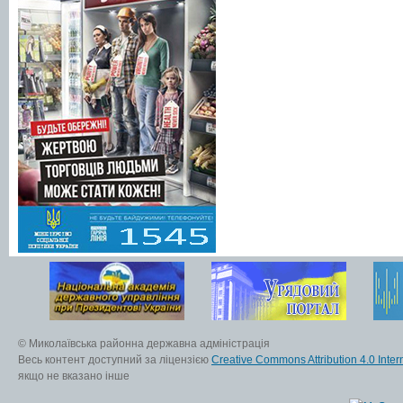
© Миколаївська районна державна адміністрація
Весь контент доступний за ліцензією
Creative Commons Attribution 4.0 Inter
якщо не вказано інше