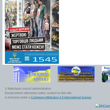
© Mykolayiv council administration
Except where otherwise noted, content on this site
is licensed under a
Commons Attribution 4.0 International license