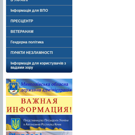
В УКРАЇНІ"
Інформація для ВПО
ПРЕСЦЕНТР
ВЕТЕРАНАМ
Гендерна політика
ПУНКТИ НЕЗЛАМНОСТІ
Інформація для користувачів з
вадами зору