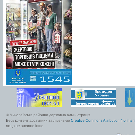
© Миколаївська районна державна адміністрація
Весь контент доступний за ліцензією
Creative Commons Attribution 4.0 Inter
якщо не вказано інше