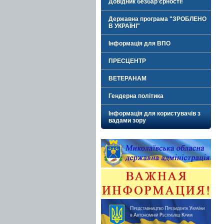
Довідник безбар'єрності!
Державна програма "ЗРОБЛЕНО
В УКРАЇНІ"
Інформація для ВПО
ПРЕСЦЕНТР
ВЕТЕРАНАМ
Гендерна політика
Інформація для користувачів з
вадами зору