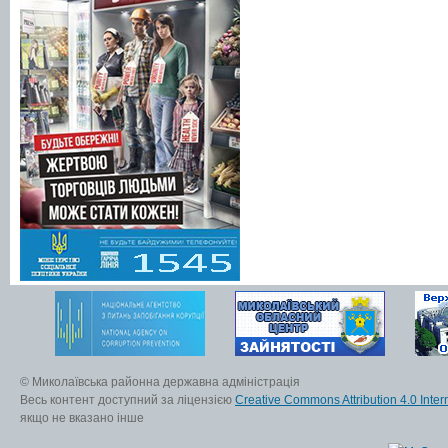
© Миколаївська районна державна адміністрація
Весь контент доступний за ліцензією
Creative Commons Attribution 4.0 Inter
якщо не вказано інше