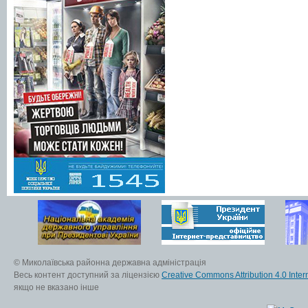
© Миколаївська районна державна адміністрація
Весь контент доступний за ліцензією
Creative Commons Attribution 4.0 Inter
якщо не вказано інше