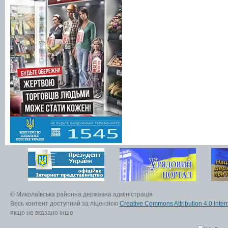
© Миколаївська районна державна адміністрація
Весь контент доступний за ліцензією
Creative Commons Attribution 4.0 Inter
якщо не вказано інше