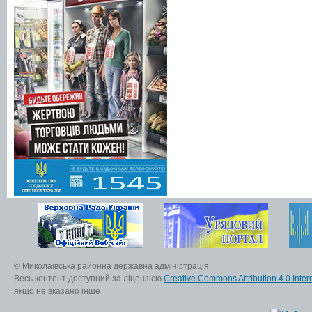
© Миколаївська районна державна адміністрація
Весь контент доступний за ліцензією
Creative Commons Attribution 4.0 Inter
якщо не вказано інше