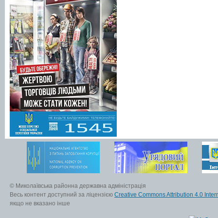
© Миколаївська районна державна адміністрація
Весь контент доступний за ліцензією
Creative Commons Attribution 4.0 Inter
якщо не вказано інше