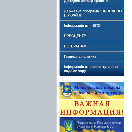
Довідник безбар'єрності!
Державна програма "ЗРОБЛЕНО
В УКРАЇНІ"
Інформація для ВПО
ПРЕСЦЕНТР
ВЕТЕРАНАМ
Гендерна політика
Інформація для користувачів з
вадами зору