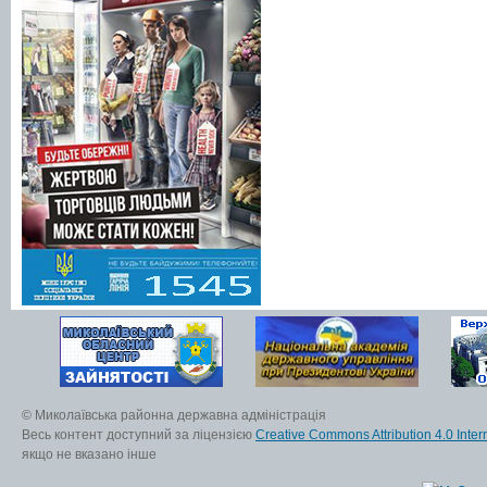
© Миколаївська районна державна адміністрація
Весь контент доступний за ліцензією
Creative Commons Attribution 4.0 Inter
якщо не вказано інше