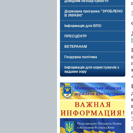
Довідник безбар'єрності!
Державна програма "ЗРОБЛЕНО
В УКРАЇНІ"
Інформація для ВПО
ПРЕСЦЕНТР
ВЕТЕРАНАМ
Гендерна політика
Інформація для користувачів з
вадами зору