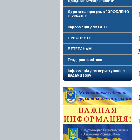
Довідник безбар'єрності!
Державна програма "ЗРОБЛЕНО
В УКРАЇНІ"
Інформація для ВПО
ПРЕСЦЕНТР
ВЕТЕРАНАМ
Гендерна політика
Інформація для користувачів з
вадами зору