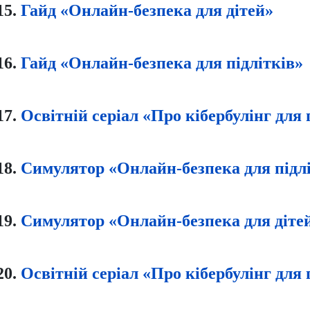
15.
Гайд «Онлайн-безпека для дітей»
16.
Гайд «Онлайн-безпека для підлітків»
17.
Освітній серіал «Про кібербулінг для 
18.
Симулятор «Онлайн-безпека для підл
19.
Симулятор «Онлайн-безпека для діте
20.
Освітній серіал «Про кібербулінг для 