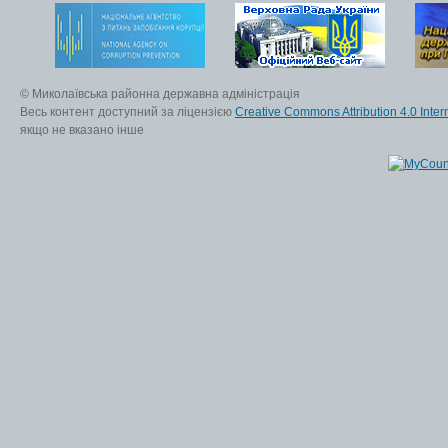
© Миколаївська районна державна адміністрація
Весь контент доступний за ліцензією
Creative Commons Attribution 4.0 Inter
якщо не вказано інше