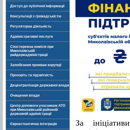
Доступ до публічної інформації
Консультації з громадськістю
Регуляторна діяльність
Адміністративні послуги
Спостережна комісія при
Миколаївській
райдержадміністрації
Запобігання проявам корупції
Прозоріть та підзвітність
Децентралізація державної влади
Очищення влади
Центр допомоги учасникам АТО
при Миколаївській районній
державній адміністрації
За ініціатив
Євроатлантична інтеграція