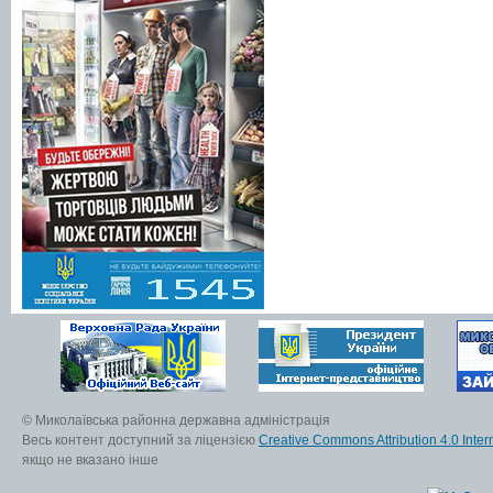
© Миколаївська районна державна адміністрація
Весь контент доступний за ліцензією
Creative Commons Attribution 4.0 Inter
якщо не вказано інше