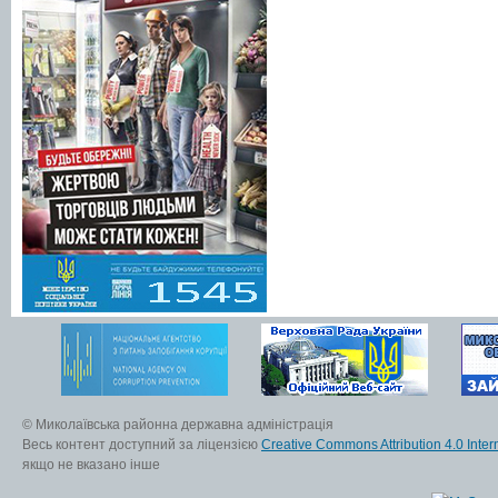
© Миколаївська районна державна адміністрація
Весь контент доступний за ліцензією
Creative Commons Attribution 4.0 Inter
якщо не вказано інше