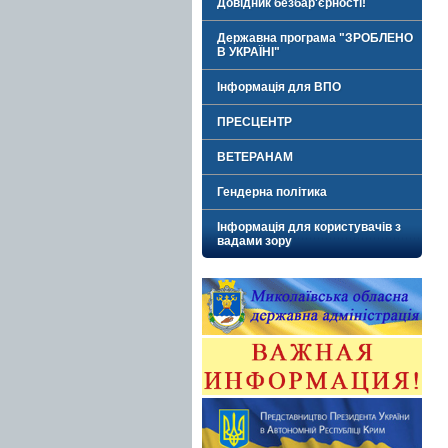
Довідник безбар'єрності!
Державна програма "ЗРОБЛЕНО
В УКРАЇНІ"
Інформація для ВПО
ПРЕСЦЕНТР
ВЕТЕРАНАМ
Гендерна політика
Інформація для користувачів з
вадами зору