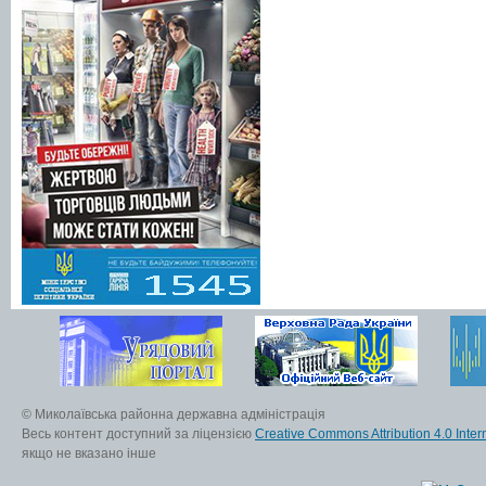
© Миколаївська районна державна адміністрація
Весь контент доступний за ліцензією
Creative Commons Attribution 4.0 Inter
якщо не вказано інше