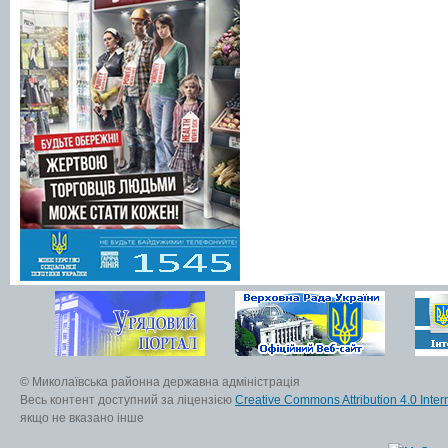
© Миколаївська районна державна адміністрація
Весь контент доступний за ліцензією
Creative Commons Attribution 4.0 Inter
якщо не вказано інше