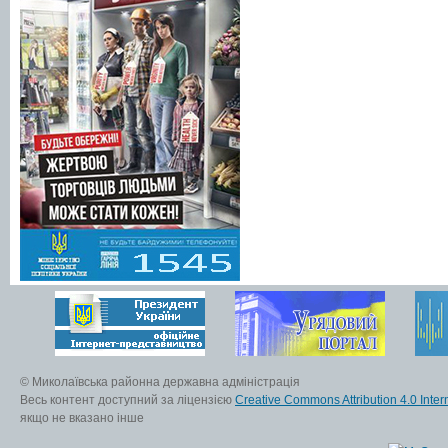
© Миколаївська районна державна адміністрація
Весь контент доступний за ліцензією
Creative Commons Attribution 4.0 Inter
якщо не вказано інше