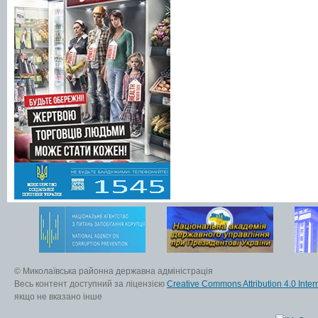
© Миколаївська районна державна адміністрація
Весь контент доступний за ліцензією
Creative Commons Attribution 4.0 Inter
якщо не вказано інше