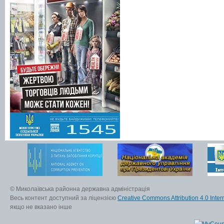
© Миколаївська районна державна адміністрація
Весь контент доступний за ліцензією
Creative Commons Attribution 4.0 Inter
якщо не вказано інше