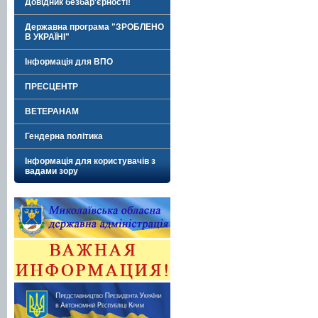
Довідник безбар'єрності!
Державна програма "ЗРОБЛЕНО
В УКРАЇНІ"
Інформація для ВПО
ПРЕСЦЕНТР
ВЕТЕРАНАМ
Гендерна політика
Інформація для користувачів з
вадами зору