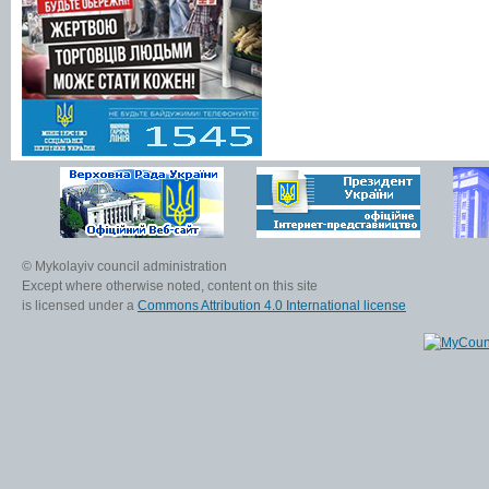
© Mykolayiv council administration
Except where otherwise noted, content on this site
is licensed under a
Commons Attribution 4.0 International license