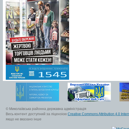
© Миколаївська районна державна адміністрація
Весь контент доступний за ліцензією
Creative Commons Attribution 4.0 Inter
якщо не вказано інше