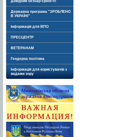
Довідник безбар'єрності!
Державна програма "ЗРОБЛЕНО
В УКРАЇНІ"
Інформація для ВПО
ПРЕСЦЕНТР
ВЕТЕРАНАМ
Гендерна політика
Інформація для користувачів з
вадами зору