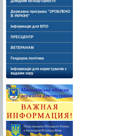
Довідник безбар'єрності!
Державна програма "ЗРОБЛЕНО
В УКРАЇНІ"
Інформація для ВПО
ПРЕСЦЕНТР
ВЕТЕРАНАМ
Гендерна політика
Інформація для користувачів з
вадами зору