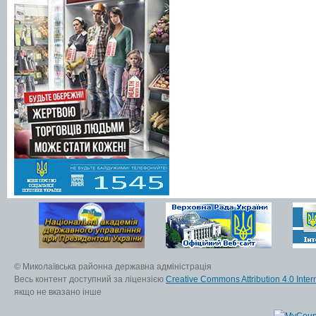
© Миколаївська районна державна адміністрація
Весь контент доступний за ліцензією
Creative Commons Attribution 4.0 Inter
якщо не вказано інше