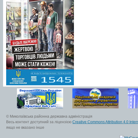
© Миколаївська районна державна адміністрація
Весь контент доступний за ліцензією
Creative Commons Attribution 4.0 Inter
якщо не вказано інше