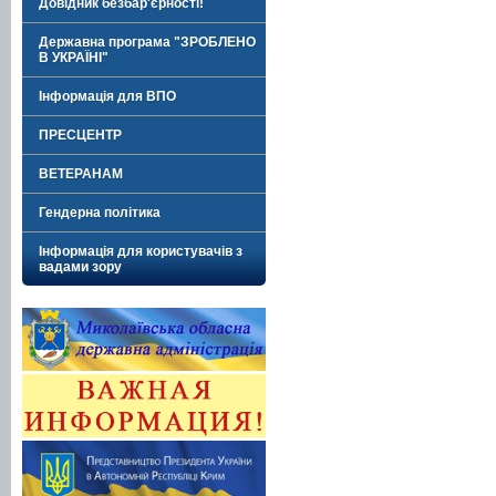
Довідник безбар'єрності!
Державна програма "ЗРОБЛЕНО
В УКРАЇНІ"
Інформація для ВПО
ПРЕСЦЕНТР
ВЕТЕРАНАМ
Гендерна політика
Інформація для користувачів з
вадами зору