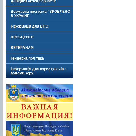
Довідник безбар'єрності!
Державна програма "ЗРОБЛЕНО
В УКРАЇНІ"
Інформація для ВПО
ПРЕСЦЕНТР
ВЕТЕРАНАМ
Гендерна політика
Інформація для користувачів з
вадами зору