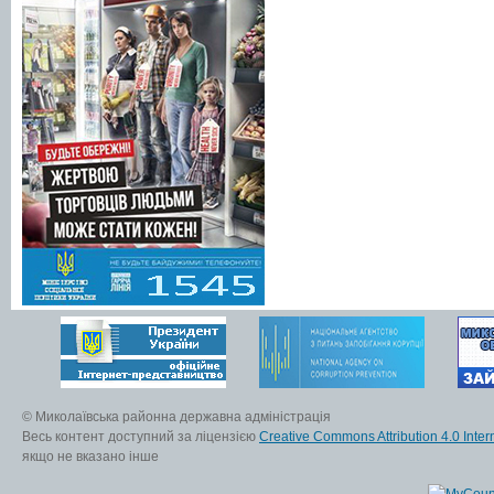
© Миколаївська районна державна адміністрація
Весь контент доступний за ліцензією
Creative Commons Attribution 4.0 Inter
якщо не вказано інше