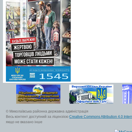
© Миколаївська районна державна адміністрація
Весь контент доступний за ліцензією
Creative Commons Attribution 4.0 Inter
якщо не вказано інше