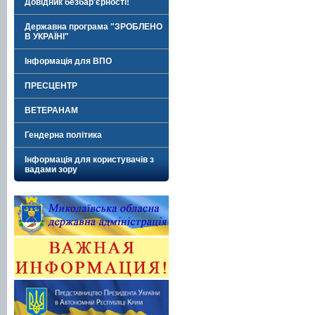
Довідник безбар'єрності!
Державна програма "ЗРОБЛЕНО
В УКРАЇНІ"
Інформація для ВПО
ПРЕСЦЕНТР
ВЕТЕРАНАМ
Гендерна політика
Інформація для користувачів з
вадами зору