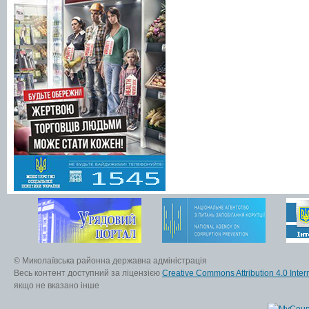
© Миколаївська районна державна адміністрація
Весь контент доступний за ліцензією
Creative Commons Attribution 4.0 Inter
якщо не вказано інше