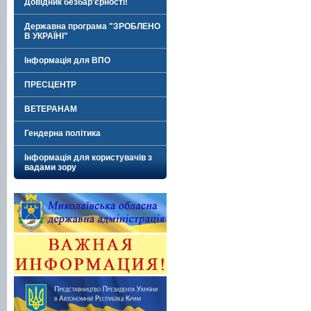
Довідник безбар'єрності!
Державна програма "ЗРОБЛЕНО
В УКРАЇНІ"
Інформація для ВПО
ПРЕСЦЕНТР
ВЕТЕРАНАМ
Гендерна політика
Інформація для користувачів з
вадами зору