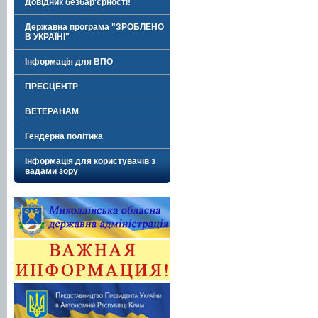
Довідник безбар'єрності!
Державна програма "ЗРОБЛЕНО
В УКРАЇНІ"
Інформація для ВПО
ПРЕСЦЕНТР
ВЕТЕРАНАМ
Гендерна політика
Інформація для користувачів з
вадами зору