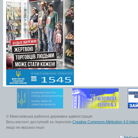
© Миколаївська районна державна адміністрація
Весь контент доступний за ліцензією
Creative Commons Attribution 4.0 Inter
якщо не вказано інше