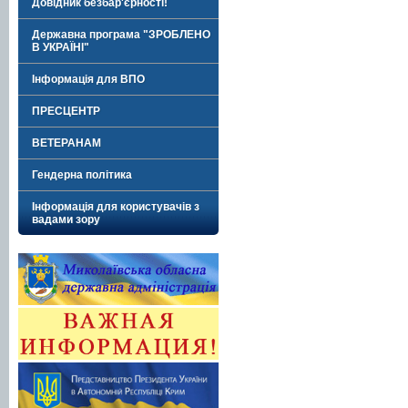
Довідник безбар'єрності!
Державна програма "ЗРОБЛЕНО
В УКРАЇНІ"
Інформація для ВПО
ПРЕСЦЕНТР
ВЕТЕРАНАМ
Гендерна політика
Інформація для користувачів з
вадами зору