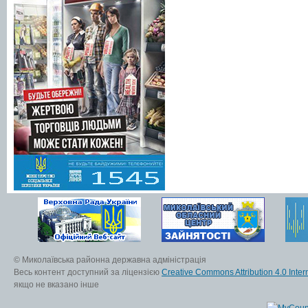
© Миколаївська районна державна адміністрація
Весь контент доступний за ліцензією
Creative Commons Attribution 4.0 Inter
якщо не вказано інше