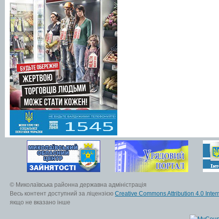
© Миколаївська районна державна адміністрація
Весь контент доступний за ліцензією
Creative Commons Attribution 4.0 Inter
якщо не вказано інше