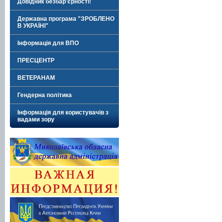
Довідник безбар'єрності!
Державна програма "ЗРОБЛЕНО
В УКРАЇНІ"
Інформація для ВПО
ПРЕСЦЕНТР
ВЕТЕРАНАМ
Гендерна політика
Інформація для користувачів з
вадами зору