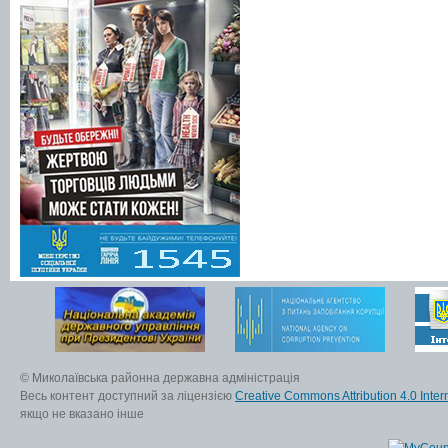
© Миколаївська районна державна адміністрація
Весь контент доступний за ліцензією
Creative Commons Attribution 4.0 Inter
якщо не вказано інше