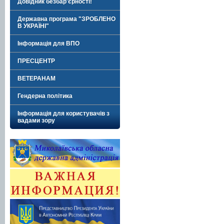
Довідник безбар'єрності!
Державна програма "ЗРОБЛЕНО
В УКРАЇНІ"
Інформація для ВПО
ПРЕСЦЕНТР
ВЕТЕРАНАМ
Гендерна політика
Інформація для користувачів з
вадами зору