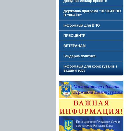
Довідник безбар'єрності!
Державна програма "ЗРОБЛЕНО
В УКРАЇНІ"
Інформація для ВПО
ПРЕСЦЕНТР
ВЕТЕРАНАМ
Гендерна політика
Інформація для користувачів з
вадами зору