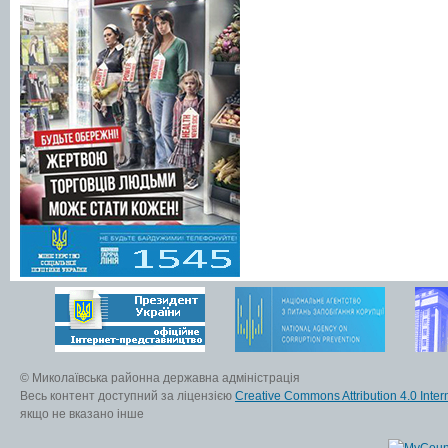
© Миколаївська районна державна адміністрація
Весь контент доступний за ліцензією
Creative Commons Attribution 4.0 Inter
якщо не вказано інше