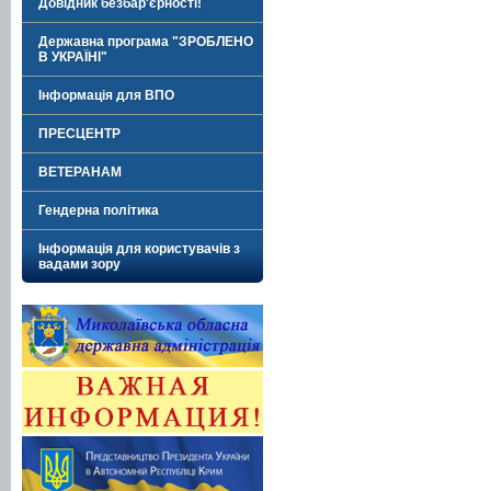
Довідник безбар'єрності!
Державна програма "ЗРОБЛЕНО
В УКРАЇНІ"
Інформація для ВПО
ПРЕСЦЕНТР
ВЕТЕРАНАМ
Гендерна політика
Інформація для користувачів з
вадами зору