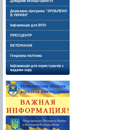
Довідник безбар'єрності!
Державна програма "ЗРОБЛЕНО
В УКРАЇНІ"
Інформація для ВПО
ПРЕСЦЕНТР
ВЕТЕРАНАМ
Гендерна політика
Інформація для користувачів з
вадами зору