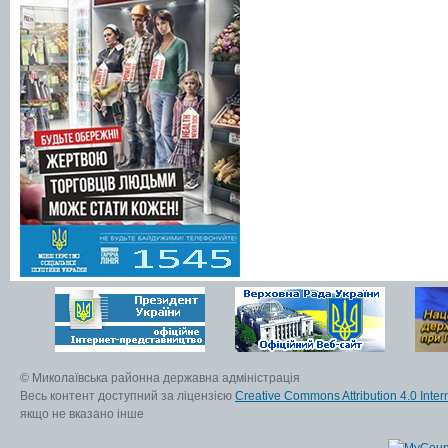
© Миколаївська районна державна адміністрація
Весь контент доступний за ліцензією
Creative Commons Attribution 4.0 Inter
якщо не вказано інше