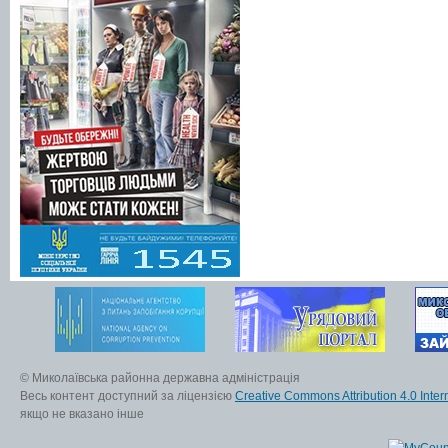
© Миколаївська районна державна адміністрація
Весь контент доступний за ліцензією
Creative Commons Attribution 4.0 Inter
якщо не вказано інше