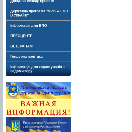
Довідник безбар'єрності!
Державна програма "ЗРОБЛЕНО
В УКРАЇНІ"
Інформація для ВПО
ПРЕСЦЕНТР
ВЕТЕРАНАМ
Гендерна політика
Інформація для користувачів з
вадами зору